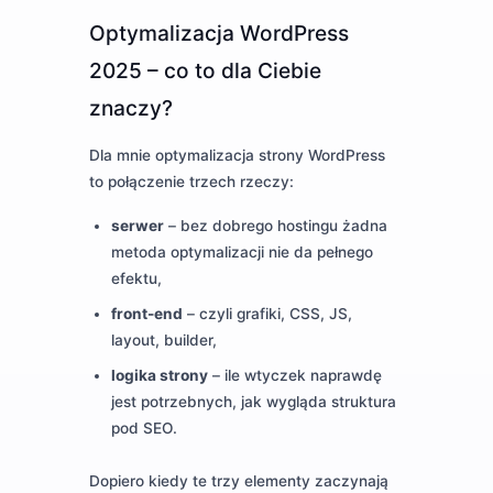
Optymalizacja WordPress
2025 – co to dla Ciebie
znaczy?
Dla mnie optymalizacja strony WordPress
to połączenie trzech rzeczy:
serwer
– bez dobrego hostingu żadna
metoda optymalizacji nie da pełnego
efektu,
front-end
– czyli grafiki, CSS, JS,
layout, builder,
logika strony
– ile wtyczek naprawdę
jest potrzebnych, jak wygląda struktura
pod SEO.
Dopiero kiedy te trzy elementy zaczynają