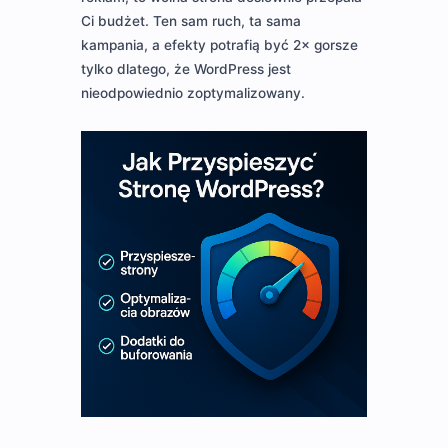
Ci budżet. Ten sam ruch, ta sama
kampania, a efekty potrafią być 2× gorsze
tylko dlatego, że WordPress jest
nieodpowiednio zoptymalizowany.