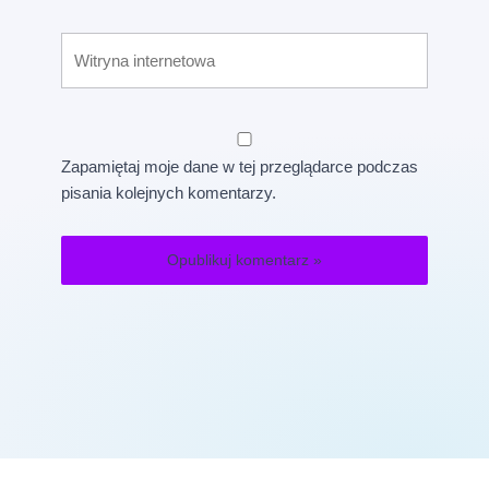
Witryna
internetowa
Zapamiętaj moje dane w tej przeglądarce podczas
pisania kolejnych komentarzy.