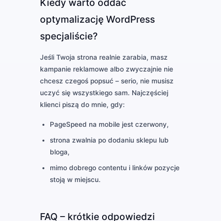
Kiedy warto oddać
optymalizację WordPress
specjaliście?
Jeśli Twoja strona realnie zarabia, masz
kampanie reklamowe albo zwyczajnie nie
chcesz czegoś popsuć – serio, nie musisz
uczyć się wszystkiego sam. Najczęściej
klienci piszą do mnie, gdy:
PageSpeed na mobile jest czerwony,
strona zwalnia po dodaniu sklepu lub
bloga,
mimo dobrego contentu i linków pozycje
stoją w miejscu.
FAQ – krótkie odpowiedzi