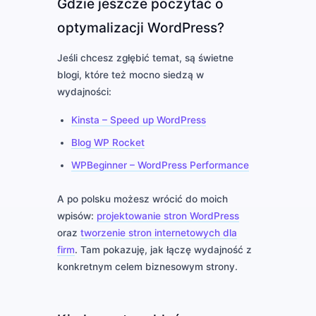
Gdzie jeszcze poczytać o
optymalizacji WordPress?
Jeśli chcesz zgłębić temat, są świetne
blogi, które też mocno siedzą w
wydajności:
Kinsta – Speed up WordPress
Blog WP Rocket
WPBeginner – WordPress Performance
A po polsku możesz wrócić do moich
wpisów:
projektowanie stron WordPress
oraz
tworzenie stron internetowych dla
firm
. Tam pokazuję, jak łączę wydajność z
konkretnym celem biznesowym strony.