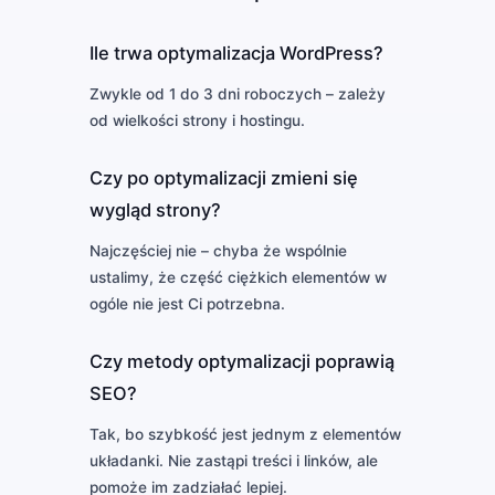
Ile trwa optymalizacja WordPress?
Zwykle od 1 do 3 dni roboczych – zależy
od wielkości strony i hostingu.
Czy po optymalizacji zmieni się
wygląd strony?
Najczęściej nie – chyba że wspólnie
ustalimy, że część ciężkich elementów w
ogóle nie jest Ci potrzebna.
Czy metody optymalizacji poprawią
SEO?
Tak, bo szybkość jest jednym z elementów
układanki. Nie zastąpi treści i linków, ale
pomoże im zadziałać lepiej.