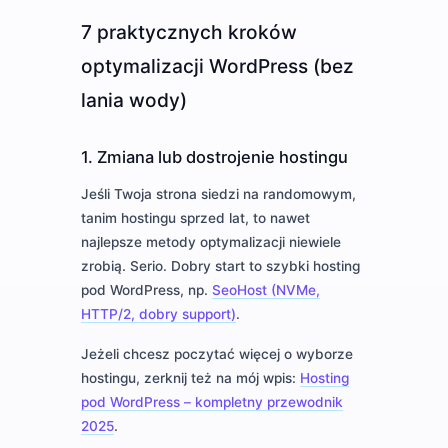
7 praktycznych kroków
optymalizacji WordPress (bez
lania wody)
1. Zmiana lub dostrojenie hostingu
Jeśli Twoja strona siedzi na randomowym,
tanim hostingu sprzed lat, to nawet
najlepsze metody optymalizacji niewiele
zrobią. Serio. Dobry start to szybki hosting
pod WordPress, np.
SeoHost (NVMe,
HTTP/2, dobry support)
.
Jeżeli chcesz poczytać więcej o wyborze
hostingu, zerknij też na mój wpis:
Hosting
pod WordPress – kompletny przewodnik
2025
.