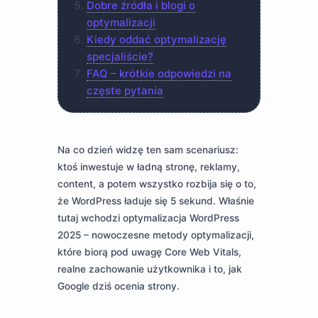
Dobre źródła i blogi o
optymalizacji
Kiedy oddać optymalizację
specjaliście?
FAQ – krótkie odpowiedzi na
częste pytania
Na co dzień widzę ten sam scenariusz:
ktoś inwestuje w ładną stronę, reklamy,
content, a potem wszystko rozbija się o to,
że WordPress ładuje się 5 sekund. Właśnie
tutaj wchodzi optymalizacja WordPress
2025 – nowoczesne metody optymalizacji,
które biorą pod uwagę Core Web Vitals,
realne zachowanie użytkownika i to, jak
Google dziś ocenia strony.