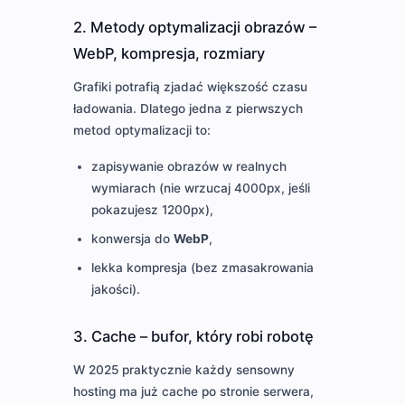
2. Metody optymalizacji obrazów –
WebP, kompresja, rozmiary
Grafiki potrafią zjadać większość czasu
ładowania. Dlatego jedna z pierwszych
metod optymalizacji to:
zapisywanie obrazów w realnych
wymiarach (nie wrzucaj 4000px, jeśli
pokazujesz 1200px),
konwersja do
WebP
,
lekka kompresja (bez zmasakrowania
jakości).
3. Cache – bufor, który robi robotę
W 2025 praktycznie każdy sensowny
hosting ma już cache po stronie serwera,