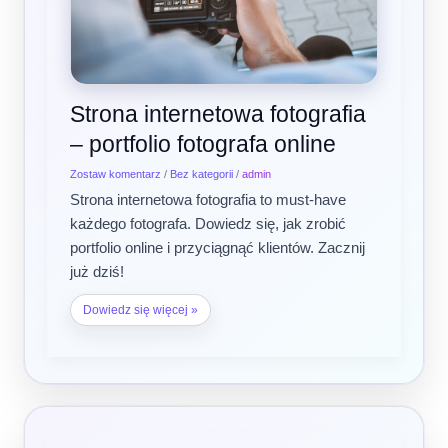
Strona internetowa fotografia
– portfolio fotografa online
Zostaw komentarz
/
Bez kategorii
/
admin
Strona internetowa fotografia to must-have
każdego fotografa. Dowiedz się, jak zrobić
portfolio online i przyciągnąć klientów. Zacznij
już dziś!
Dowiedz się więcej »